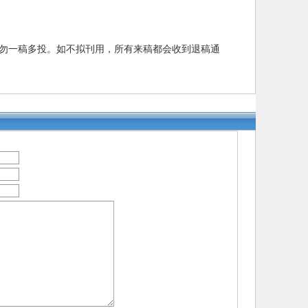
请勿一稿多投。如不拟刊用，所有来稿都会收到退稿通