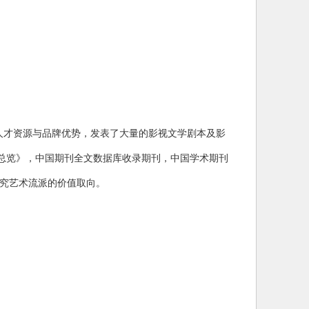
的人才资源与品牌优势，发表了大量的影视文学剧本及影
期刊要目总览》，中国期刊全文数据库收录期刊，中国学术期刊
究艺术流派的价值取向。