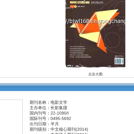
点击大图
期刊名称：电影文学
主办单位：长影集团
国内刊号：22-1090/I
国际刊号：0495-5692
出刊日期：半月
期刊级别：
中文核心期刊(2014)