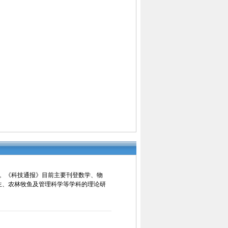
行。《科技通报》目前主要刊登数学、物
生、农林牧鱼及管理科学等学科的理论研