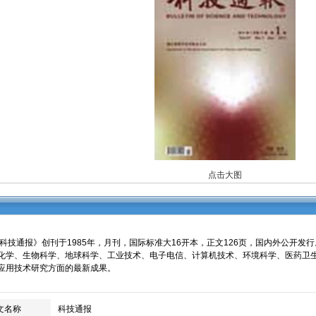
点击大图
技通报》创刊于1985年，月刊，国际标准大16开本，正文126页，国内外公开发
化学、生物科学、地球科学、工业技术、电子电信、计算机技术、环境科学、医药卫
应用技术研究方面的最新成果。
文名称
科技通报