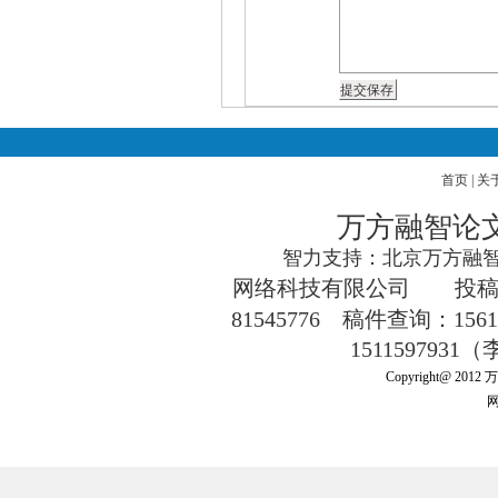
首页
|
关
万方融智论
智力支持：北京万方融智
网络科技有限公司
投
81545776
稿件查询：1561
151159793
Copyright@ 201