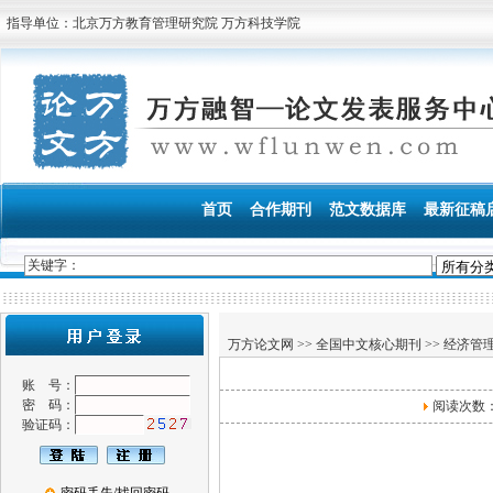
指导单位：北京万方教育管理研究院 万方科技学院
首页
合作期刊
范文数据库
最新征稿
万方论文网
>>
全国中文核心期刊
>>
经济管
账 号：
密 码：
阅读次数
验证码：